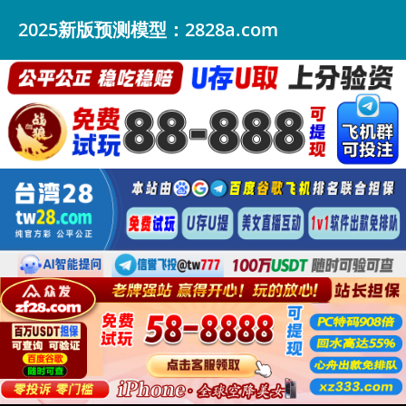
2025新版预测模型：2828a.com