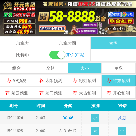
加拿大
加拿大西
台湾
比特币
开/关(广告)
组合
杀组
大小
单双
荐
99预测
荐
太阳预测
荐
彩虹预测
荐
神策预测
荐
聚云预测
荐
龙门预测
荐
大古预测
荐
开心预测
期号
时间
开奖
预测
对错
00
:
45
刷新
115044626
21:05
小
115044625
21:00
8+3+6=17
大
中