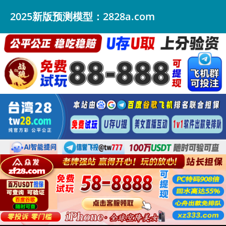
2025新版预测模型：2828a.com