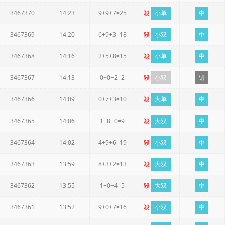
3467370
14:23
9+9+7=25
殺
小单
中
3467369
14:20
6+9+3=18
殺
小双
中
3467368
14:16
2+5+8=15
殺
小单
中
3467367
14:13
0+0+2=2
殺
小双
错
3467366
14:09
0+7+3=10
殺
大单
中
3467365
14:06
1+8+0=9
殺
大双
中
3467364
14:02
4+9+6=19
殺
小双
中
3467363
13:59
8+3+2=13
殺
大双
中
3467362
13:55
1+0+4=5
殺
大双
中
3467361
13:52
9+0+7=16
殺
小双
中