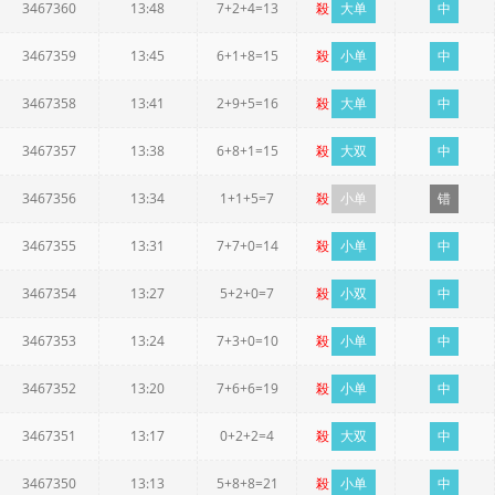
3467360
13:48
7+2+4=13
殺
大单
中
3467359
13:45
6+1+8=15
殺
小单
中
3467358
13:41
2+9+5=16
殺
大单
中
3467357
13:38
6+8+1=15
殺
大双
中
3467356
13:34
1+1+5=7
殺
小单
错
3467355
13:31
7+7+0=14
殺
小单
中
3467354
13:27
5+2+0=7
殺
小双
中
3467353
13:24
7+3+0=10
殺
小单
中
3467352
13:20
7+6+6=19
殺
小单
中
3467351
13:17
0+2+2=4
殺
大双
中
3467350
13:13
5+8+8=21
殺
小单
中