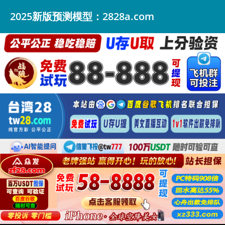
2025新版预测模型：2828a.com