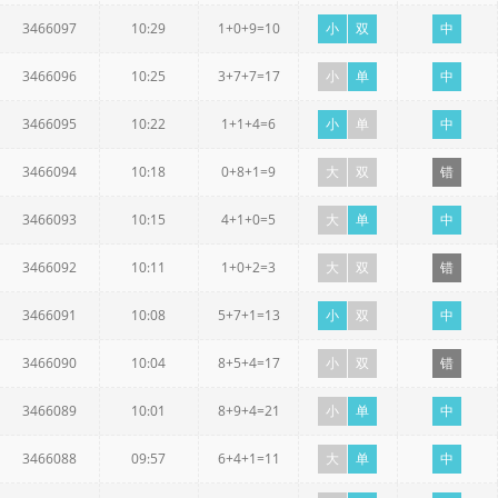
3466097
10:29
1+0+9=10
小
双
中
3466096
10:25
3+7+7=17
小
单
中
3466095
10:22
1+1+4=6
小
单
中
3466094
10:18
0+8+1=9
大
双
错
3466093
10:15
4+1+0=5
大
单
中
3466092
10:11
1+0+2=3
大
双
错
3466091
10:08
5+7+1=13
小
双
中
3466090
10:04
8+5+4=17
小
双
错
3466089
10:01
8+9+4=21
小
单
中
3466088
09:57
6+4+1=11
大
单
中