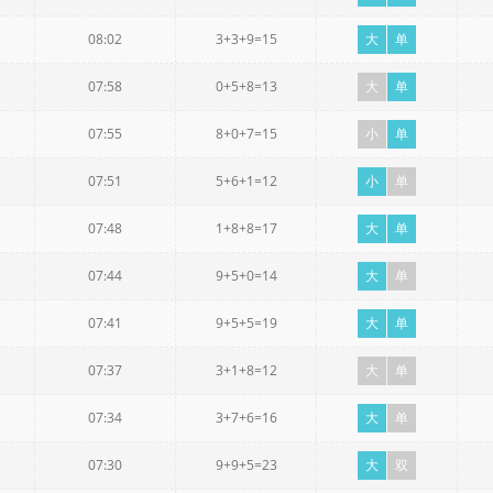
08:02
3+3+9=15
大
单
07:58
0+5+8=13
大
单
07:55
8+0+7=15
小
单
07:51
5+6+1=12
小
单
07:48
1+8+8=17
大
单
07:44
9+5+0=14
大
单
07:41
9+5+5=19
大
单
07:37
3+1+8=12
大
单
07:34
3+7+6=16
大
单
07:30
9+9+5=23
大
双