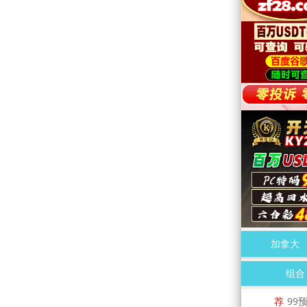
加拿大
组合
荐
99