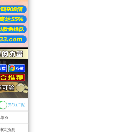
开/关(广告)
单双
神策预测